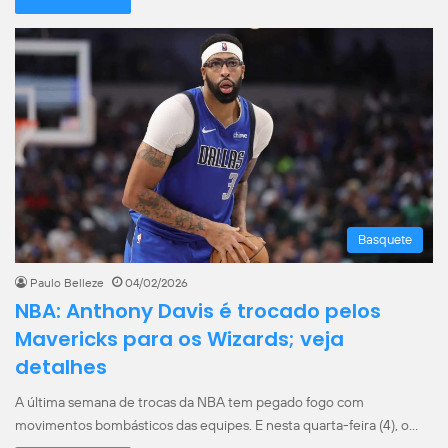
Basquete
Paulo Belleze
04/02/2026
NBA: Anthony Davis é trocado pelos
Mavericks para os Wizards; veja
detalhes
A última semana de trocas da NBA tem pegado fogo com
movimentos bombásticos das equipes. E nesta quarta-feira (4), o…