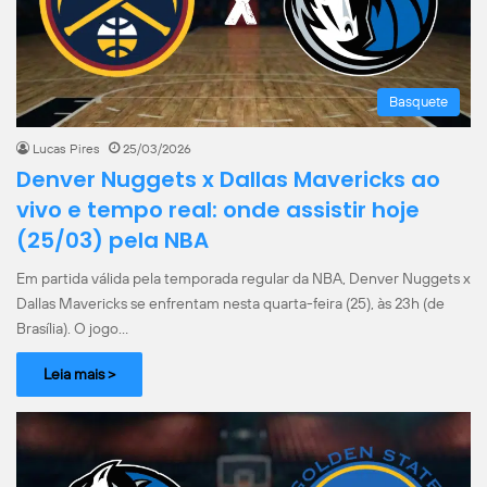
Basquete
Lucas Pires
25/03/2026
Denver Nuggets x Dallas Mavericks ao
vivo e tempo real: onde assistir hoje
(25/03) pela NBA
Em partida válida pela temporada regular da NBA, Denver Nuggets x
Dallas Mavericks se enfrentam nesta quarta-feira (25), às 23h (de
Brasília). O jogo…
Leia mais >