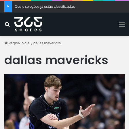
Quais seleções já estão classificadas para a Copa do Mundo Feminina 2027?
Buscar
M
Página inicial
/
dallas mavericks
dallas mavericks