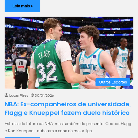
Leia mais >
Outros Esportes
Lucas Pires
30/01/2026
NBA: Ex-companheiros de universidade,
Flagg e Knueppel fazem duelo histórico
Estrelas do futuro da NBA, mas também do presente, Cooper Flagg
e Kon Knueppel roubaram a cena da maior liga…