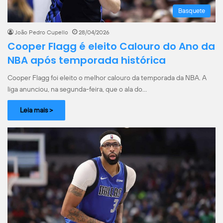
Basquete
João Pedro Cupello
28/04/2026
Cooper Flagg é eleito Calouro do Ano da
NBA após temporada histórica
Cooper Flagg foi eleito o melhor calouro da temporada da NBA. A
liga anunciou, na segunda-feira, que o ala do…
Leia mais >