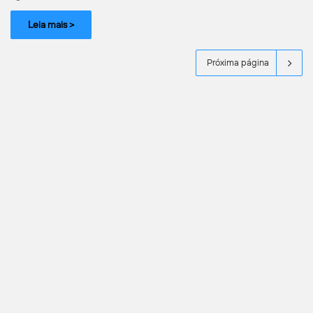
Leia mais >
Próxima página