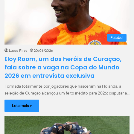
Futebol
Lucas Pires
20/06/2026
Eloy Room, um dos heróis de Curaçao,
fala sobre a vaga na Copa do Mundo
2026 em entrevista exclusiva
Formada totalmente por jogadores que nasceram na Holanda, a
seleção de Curaçao alcançou um feito inédito para 2026: disputar a…
Leia mais >