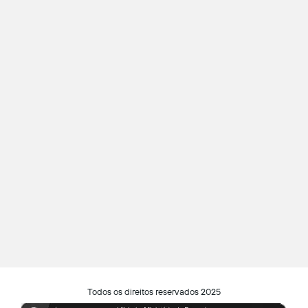
Todos os direitos reservados 2025