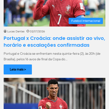
Futebol Internacional
Lucas Dantas
02/07/2026
Portugal x Croácia: onde assistir ao vivo,
horário e escalações confirmadas
Portugal e Croácia se enfrentam nesta quinta-feira (2), às 20h (de
Brasília), pelos 16 avos de final da Copa do…
Leia mais >