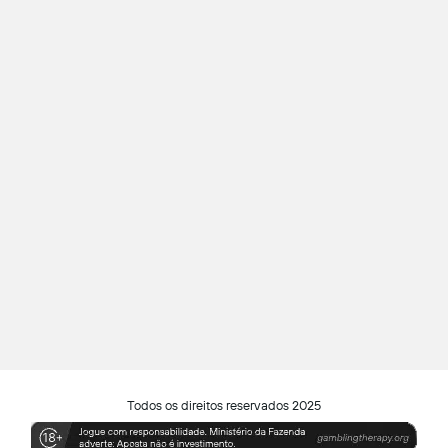
Todos os direitos reservados 2025