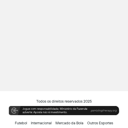
Todos os direitos reservados 2025
Futebol
Internacional
Mercado da Bola
Outros Esportes