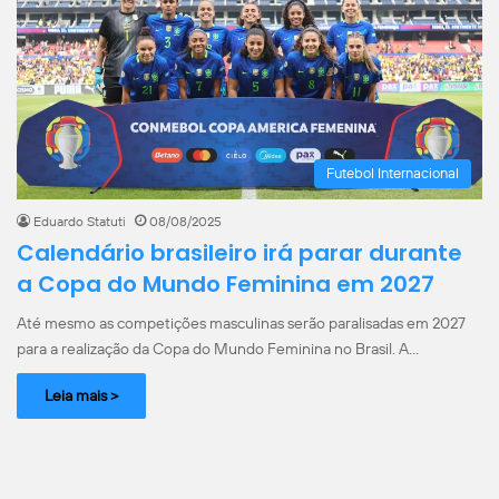
Futebol Internacional
Eduardo Statuti
08/08/2025
Calendário brasileiro irá parar durante
a Copa do Mundo Feminina em 2027
Até mesmo as competições masculinas serão paralisadas em 2027
para a realização da Copa do Mundo Feminina no Brasil. A…
Leia mais >