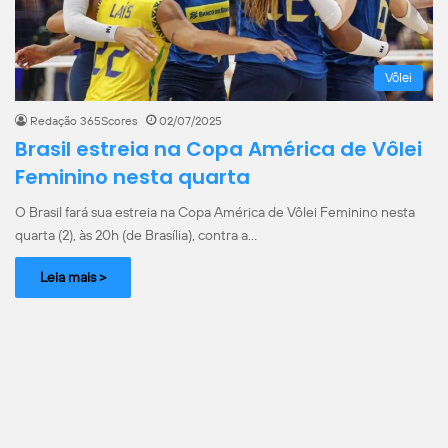
Vôlei
Redação 365Scores
02/07/2025
Brasil estreia na Copa América de Vôlei
Feminino nesta quarta
O Brasil fará sua estreia na Copa América de Vôlei Feminino nesta
quarta (2), às 20h (de Brasília), contra a…
Leia mais >