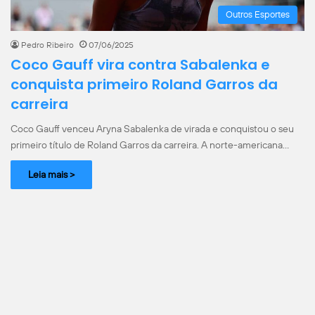
Outros Esportes
Pedro Ribeiro
07/06/2025
Coco Gauff vira contra Sabalenka e
conquista primeiro Roland Garros da
carreira
Coco Gauff venceu Aryna Sabalenka de virada e conquistou o seu
primeiro título de Roland Garros da carreira. A norte-americana…
Leia mais >