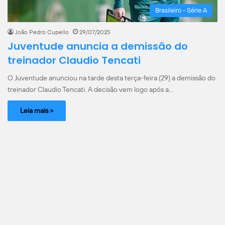
Brasileiro - Série A
João Pedro Cupello
29/07/2025
Juventude anuncia a demissão do
treinador Claudio Tencati
O Juventude anunciou na tarde desta terça-feira (29) a demissão do
treinador Claudio Tencati. A decisão vem logo após a…
Leia mais >