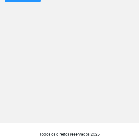
Todos os direitos reservados 2025