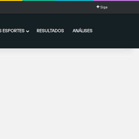
Siga
 ESPORTES
RESULTADOS
ANÁLISES