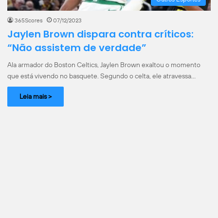
365Scores
07/12/2023
Jaylen Brown dispara contra críticos:
“Não assistem de verdade”
Ala armador do Boston Celtics, Jaylen Brown exaltou o momento
que está vivendo no basquete. Segundo o celta, ele atravessa…
Leia mais >