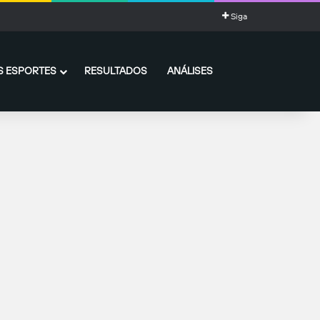
Siga
 ESPORTES
RESULTADOS
ANÁLISES