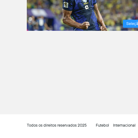
Seleç
Todos os direitos reservados 2025
Futebol
Internacional