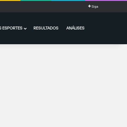
Siga
 ESPORTES
RESULTADOS
ANÁLISES