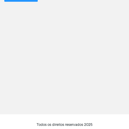
Todos os direitos reservados 2025