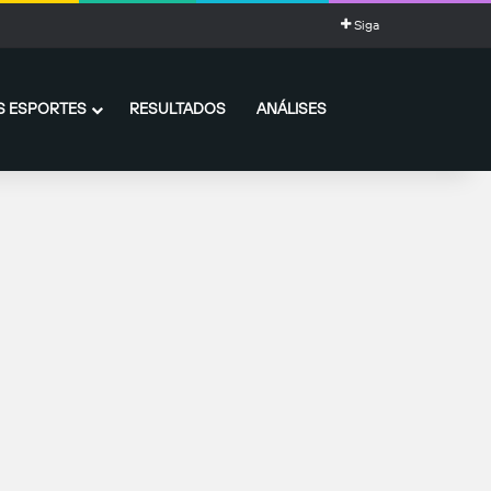
Siga
 ESPORTES
RESULTADOS
ANÁLISES