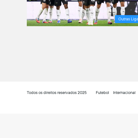
Outras Lig
Todos os direitos reservados 2025
Futebol
Internacional