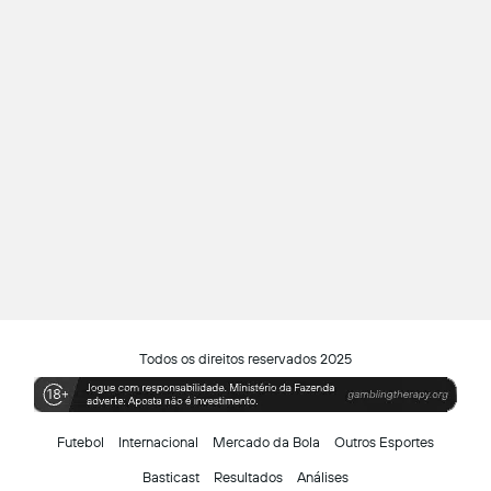
Todos os direitos reservados 2025
Futebol
Internacional
Mercado da Bola
Outros Esportes
Basticast
Resultados
Análises