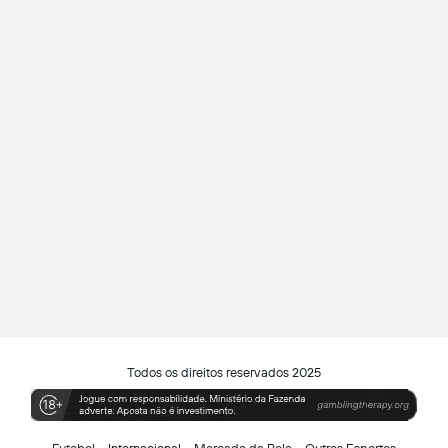
Todos os direitos reservados 2025