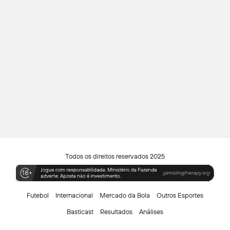
Todos os direitos reservados 2025
Futebol
Internacional
Mercado da Bola
Outros Esportes
Basticast
Resultados
Análises