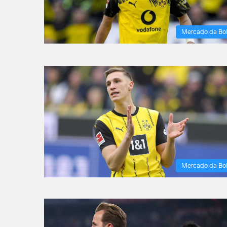
Mercado da Bo
Mercado da Bo