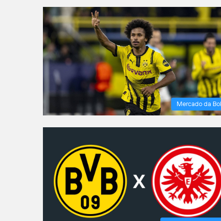
Mercado da Bo