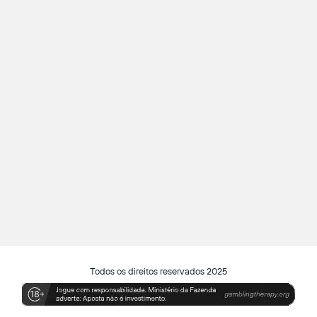
Todos os direitos reservados 2025