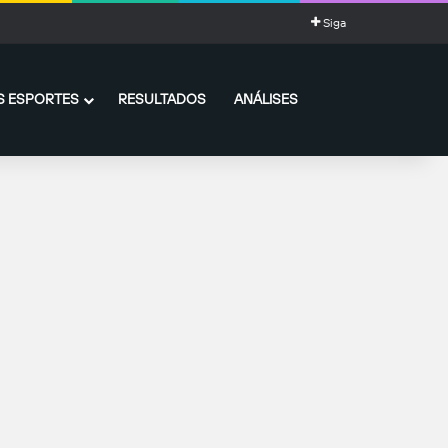
Siga
 ESPORTES
RESULTADOS
ANÁLISES