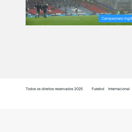
Campeonato Ingl
Todos os direitos reservados 2025
Futebol
Internacional