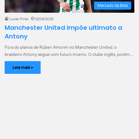
Mercado da Bola
Lucas Pires
12/08/2025
Manchester United impõe ultimato a
Antony
Fora do planos de Rúben Amorim no Manchester United, o
brasileiro Antony segue com futuro incerto. O clube inglês, porém,…
Leia mais >