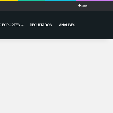
Siga
 ESPORTES
RESULTADOS
ANÁLISES