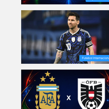
Futebol Internacion