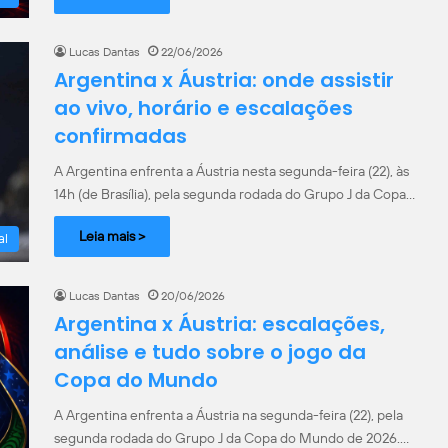
Lucas Dantas
22/06/2026
Argentina x Áustria: onde assistir
ao vivo, horário e escalações
confirmadas
A Argentina enfrenta a Áustria nesta segunda-feira (22), às
14h (de Brasília), pela segunda rodada do Grupo J da Copa…
Leia mais >
al
Lucas Dantas
20/06/2026
Argentina x Áustria: escalações,
análise e tudo sobre o jogo da
Copa do Mundo
A Argentina enfrenta a Áustria na segunda-feira (22), pela
segunda rodada do Grupo J da Copa do Mundo de 2026.…