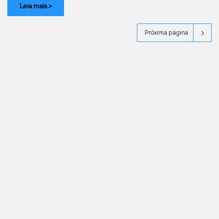
Leia mais >
Próxima página