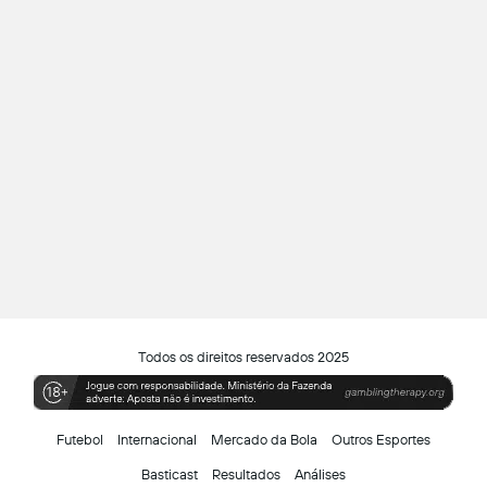
Todos os direitos reservados 2025
Futebol
Internacional
Mercado da Bola
Outros Esportes
Basticast
Resultados
Análises