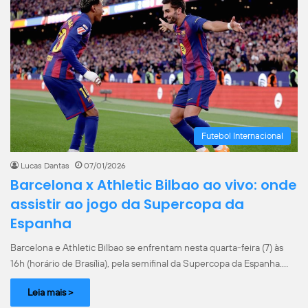
Futebol Internacional
Lucas Dantas
07/01/2026
Barcelona x Athletic Bilbao ao vivo: onde
assistir ao jogo da Supercopa da
Espanha
Barcelona e Athletic Bilbao se enfrentam nesta quarta-feira (7) às
16h (horário de Brasília), pela semifinal da Supercopa da Espanha.…
Leia mais >