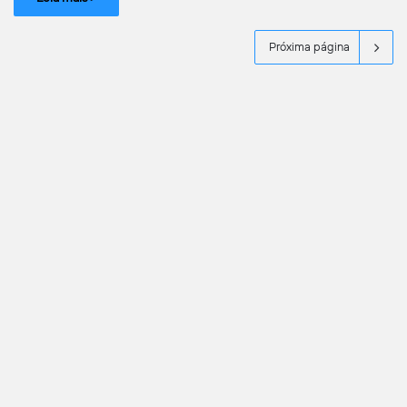
Próxima página