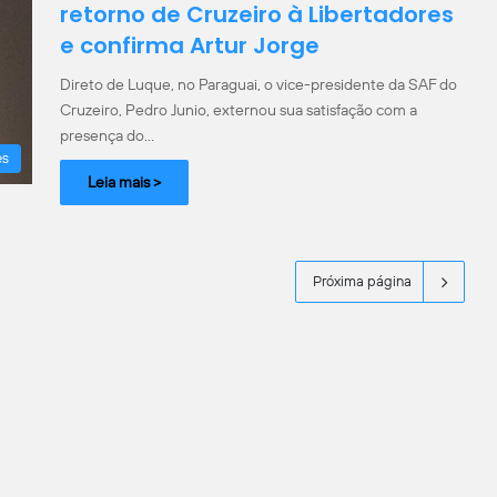
retorno de Cruzeiro à Libertadores
e confirma Artur Jorge
Direto de Luque, no Paraguai, o vice-presidente da SAF do
Cruzeiro, Pedro Junio, externou sua satisfação com a
presença do…
es
Leia mais >
Próxima página