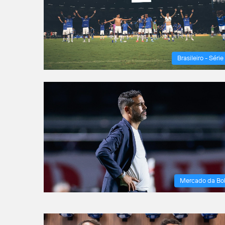
Brasileiro - Série
Mercado da Bo