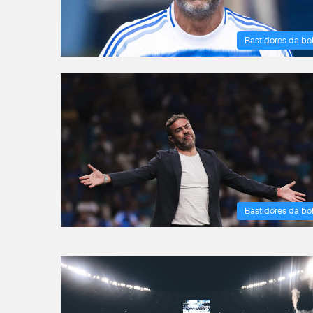
Bastidores da bo
Bastidores da bo