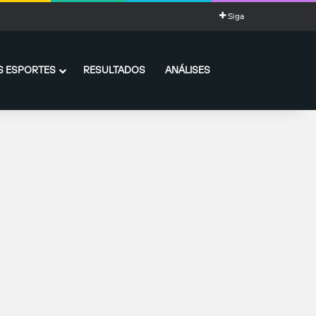
Siga
 ESPORTES
RESULTADOS
ANÁLISES