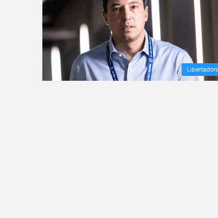
Libertador