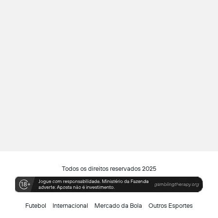
Todos os direitos reservados 2025
Futebol
Internacional
Mercado da Bola
Outros Esportes