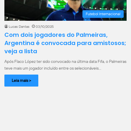
Futebol Internacional
Lucas Dantas
03/10/2025
Com dois jogadores do Palmeiras,
Argentina é convocada para amistosos;
veja a lista
Após Flaco López ter sido convocado na última data Fifa, o Palmeiras
teve mais um jogador incluído entre os selecionáveis…
Leia mais >