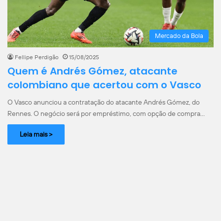
Mercado da Bola
Fellipe Perdigão
15/08/2025
Quem é Andrés Gómez, atacante
colombiano que acertou com o Vasco
O Vasco anunciou a contratação do atacante Andrés Gómez, do
Rennes. O negócio será por empréstimo, com opção de compra…
Leia mais >