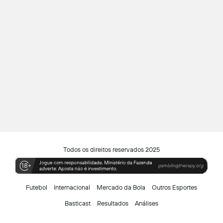
Todos os direitos reservados 2025
Futebol
Internacional
Mercado da Bola
Outros Esportes
Basticast
Resultados
Análises