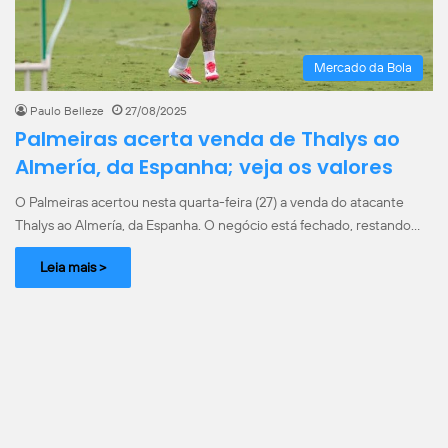
Mercado da Bola
Paulo Belleze
27/08/2025
Palmeiras acerta venda de Thalys ao
Almería, da Espanha; veja os valores
O Palmeiras acertou nesta quarta-feira (27) a venda do atacante
Thalys ao Almería, da Espanha. O negócio está fechado, restando…
Leia mais >