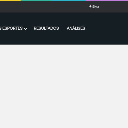
Siga
 ESPORTES
RESULTADOS
ANÁLISES