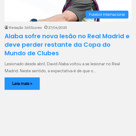
Futebol Internacional
Redação 365Scores
27/06/2025
Alaba sofre nova lesão no Real Madrid e
deve perder restante da Copa do
Mundo de Clubes
Lesionado desde abril, David Alaba voltou a se lesionar no Real
Madrid. Neste sentido, a expectativa é de que o…
Leia mais >