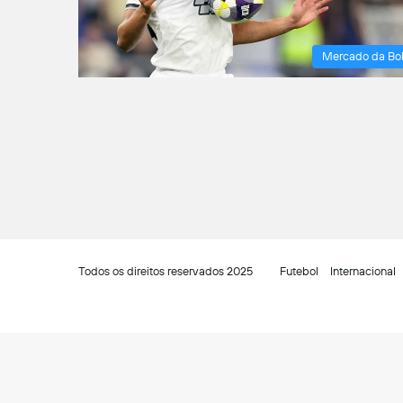
Mercado da Bo
Todos os direitos reservados 2025
Futebol
Internacional