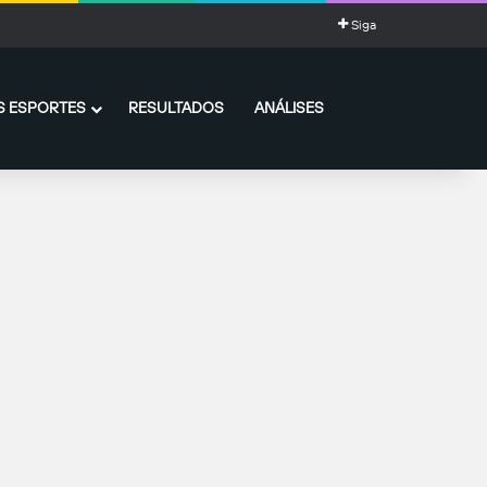
Siga
 ESPORTES
RESULTADOS
ANÁLISES