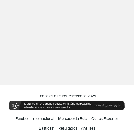
Todos os direitos reservados 2025
Futebol
Internacional
Mercado da Bola
Outros Esportes
Basticast
Resultados
Análises