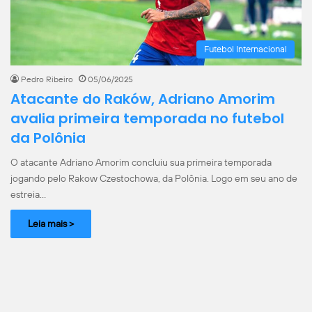
Futebol Internacional
Pedro Ribeiro
05/06/2025
Atacante do Raków, Adriano Amorim
avalia primeira temporada no futebol
da Polônia
O atacante Adriano Amorim concluiu sua primeira temporada
jogando pelo Rakow Czestochowa, da Polônia. Logo em seu ano de
estreia…
Leia mais >