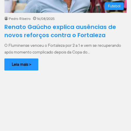
Futebol
Pedro Ribeiro
16/08/2025
Renato Gaúcho explica ausências de
novos reforços contra o Fortaleza
O Fluminense venceu o Fortaleza por 2 a 1 e vem se recuperando
após momento complicado depois da Copa do…
Leia mais >