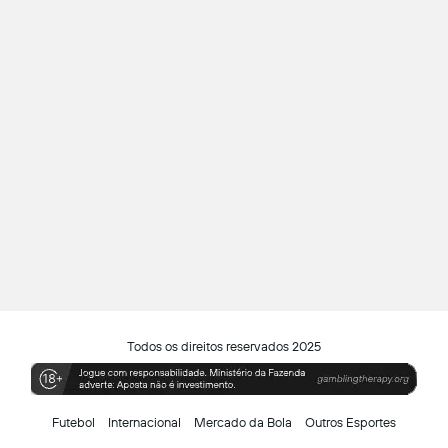
Todos os direitos reservados 2025
Futebol
Internacional
Mercado da Bola
Outros Esportes