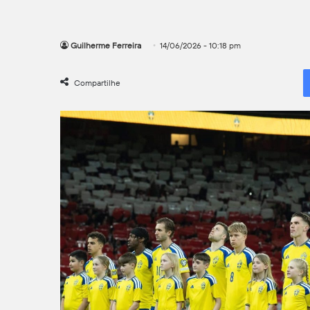
Guilherme Ferreira
14/06/2026 - 10:18 pm
Compartilhe