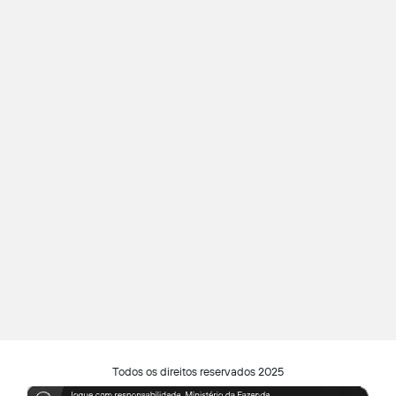
Todos os direitos reservados 2025