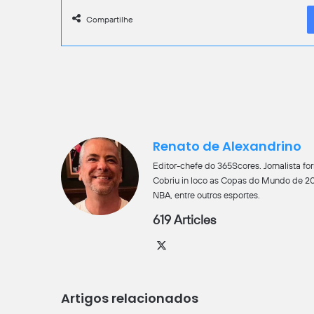
Compartilhe
Renato de Alexandrino
Editor-chefe do 365Scores. Jornalista 
Cobriu in loco as Copas do Mundo de 201
NBA, entre outros esportes.
619 Articles
X
Artigos relacionados