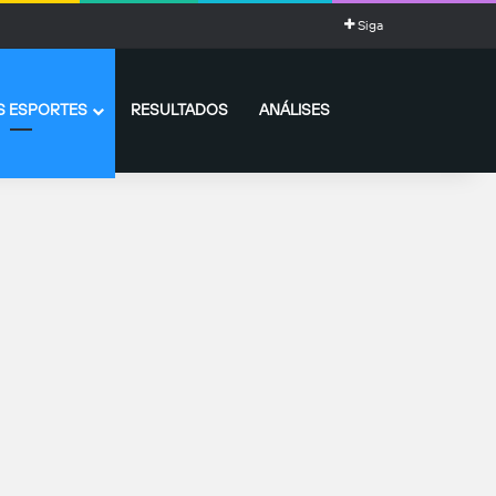
Siga
 ESPORTES
RESULTADOS
ANÁLISES