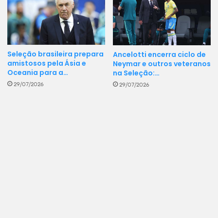
Seleção brasileira prepara
Ancelotti encerra ciclo de
amistosos pela Ásia e
Neymar e outros veteranos
Oceania para a…
na Seleção:…
29/07/2026
29/07/2026