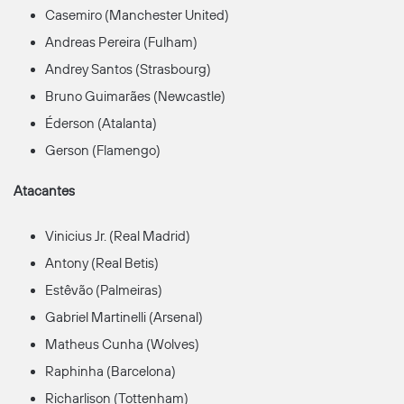
Casemiro (Manchester United)
Andreas Pereira (Fulham)
Andrey Santos (Strasbourg)
Bruno Guimarães (Newcastle)
Éderson (Atalanta)
Gerson (Flamengo)
Atacantes
Vinicius Jr. (Real Madrid)
Antony (Real Betis)
Estêvão (Palmeiras)
Gabriel Martinelli (Arsenal)
Matheus Cunha (Wolves)
Raphinha (Barcelona)
Richarlison (Tottenham)