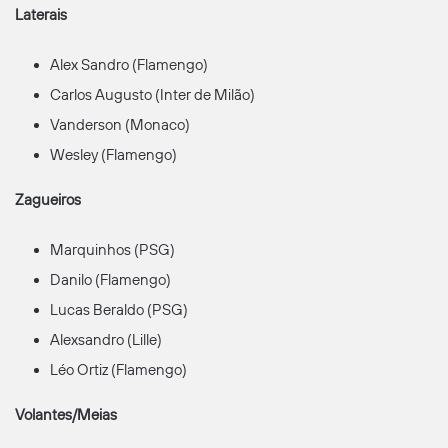
Laterais
Alex Sandro (Flamengo)
Carlos Augusto (Inter de Milão)
Vanderson (Monaco)
Wesley (Flamengo)
Zagueiros
Marquinhos (PSG)
Danilo (Flamengo)
Lucas Beraldo (PSG)
Alexsandro (Lille)
Léo Ortiz (Flamengo)
Volantes/Meias