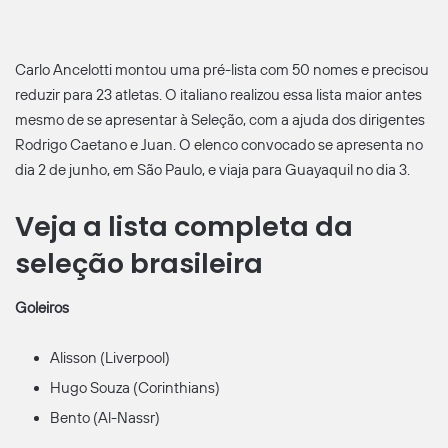
Carlo Ancelotti montou uma pré-lista com 50 nomes e precisou
reduzir para 23 atletas. O italiano realizou essa lista maior antes
mesmo de se apresentar à Seleção, com a ajuda dos dirigentes
Rodrigo Caetano e Juan. O elenco convocado se apresenta no
dia 2 de junho, em São Paulo, e viaja para Guayaquil no dia 3.
Veja a lista completa da
seleção brasileira
Goleiros
Alisson (Liverpool)
Hugo Souza (Corinthians)
Bento (Al-Nassr)