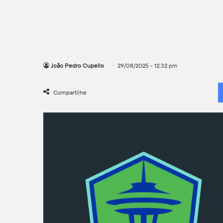
João Pedro Cupello
29/08/2025 - 12:32 pm
Compartilhe