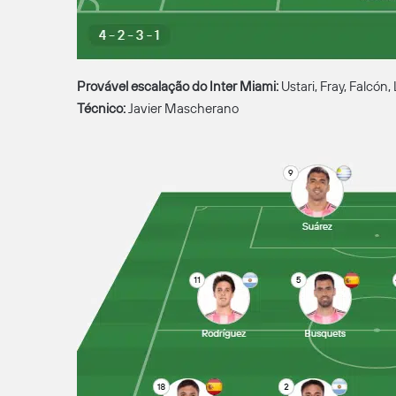
Provável escalação do Inter Miami:
Ustari, Fray, Falcón,
Técnico:
Javier Mascherano