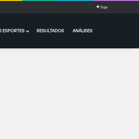
Siga
 ESPORTES
RESULTADOS
ANÁLISES