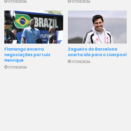
07/08/2026
07/08/2026
Flamengo encerra
Zagueiro do Barcelona
negociações por Luiz
acerta ida para o Liverpool
Henrique
07/08/2026
07/08/2026