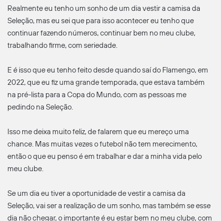
Realmente eu tenho um sonho de um dia vestir a camisa da
Seleção, mas eu sei que para isso acontecer eu tenho que
continuar fazendo números, continuar bem no meu clube,
trabalhando firme, com seriedade.
E é isso que eu tenho feito desde quando saí do Flamengo, em
2022, que eu fiz uma grande temporada, que estava também
na pré-lista para a Copa do Mundo, com as pessoas me
pedindo na Seleção.
Isso me deixa muito feliz, de falarem que eu mereço uma
chance. Mas muitas vezes o futebol não tem merecimento,
então o que eu penso é em trabalhar e dar a minha vida pelo
meu clube.
Se um dia eu tiver a oportunidade de vestir a camisa da
Seleção, vai ser a realização de um sonho, mas também se esse
dia não chegar, o importante é eu estar bem no meu clube, com