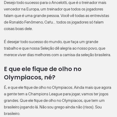
Desejo todo sucesso para o Ancelotti, que é o treinador mais
vencedor na Europa, um treinador que todos os jogadores
falam que é uma grande pessoa. Você vê todas as entrevistas
de Ronaldo Fenômeno, Cafu… todos os jogadores só falam
coisas boas dele.
É desejar todo sucesso do mundo, que faça um grande
trabalho e que nossa Seleção dê alegria ao nosso povo, que
merece viver dias melhores com a camisa da seleção brasileira.
E que ele fique de olho no
Olympiacos, né?
É, e que ele fique de olho no Olympiacos. Ainda mais que agora
a gente tem a Champions League para jogar, vamos ter jogos
grandes. Que ele fique de olho no Olympiacos, que tem um
brasileiro jogando lá. Não sou grego ainda não (risos). Sou
brasileiro.