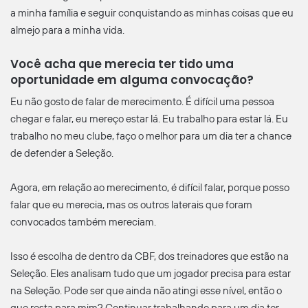
a minha família e seguir conquistando as minhas coisas que eu
almejo para a minha vida.
Você acha que merecia ter tido uma
oportunidade em alguma convocação?
Eu não gosto de falar de merecimento. É difícil uma pessoa
chegar e falar, eu mereço estar lá. Eu trabalho para estar lá. Eu
trabalho no meu clube, faço o melhor para um dia ter a chance
de defender a Seleção.
Agora, em relação ao merecimento, é difícil falar, porque posso
falar que eu merecia, mas os outros laterais que foram
convocados também mereciam.
Isso é escolha de dentro da CBF, dos treinadores que estão na
Seleção. Eles analisam tudo que um jogador precisa para estar
na Seleção. Pode ser que ainda não atingi esse nível, então o