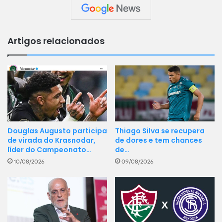
Artigos relacionados
Douglas Augusto participa
Thiago Silva se recupera
de virada do Krasnodar,
de dores e tem chances
líder do Campeonato…
de…
10/08/2026
09/08/2026