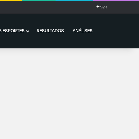
Siga
 ESPORTES
RESULTADOS
ANÁLISES