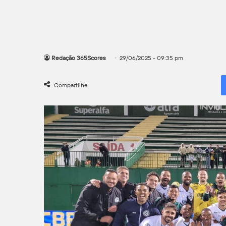
Redação 365Scores
29/06/2025 - 09:35 pm
Compartilhe