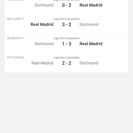
0 - 2
Dortmund
Real Madrid
06/12/2017
Liga dos Campeões
3 - 2
Real Madrid
Dortmund
26/09/2017
Liga dos Campeões
1 - 3
Dortmund
Real Madrid
07/12/2016
Liga dos Campeões
2 - 2
Real Madrid
Dortmund