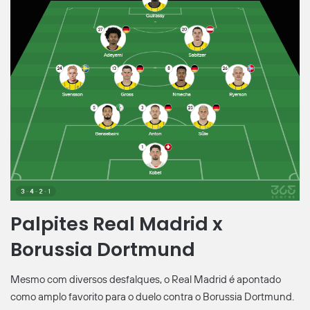
Palpites Real Madrid x
Borussia Dortmund
Mesmo com diversos desfalques, o Real Madrid é apontado
como amplo favorito para o duelo contra o Borussia Dortmund.