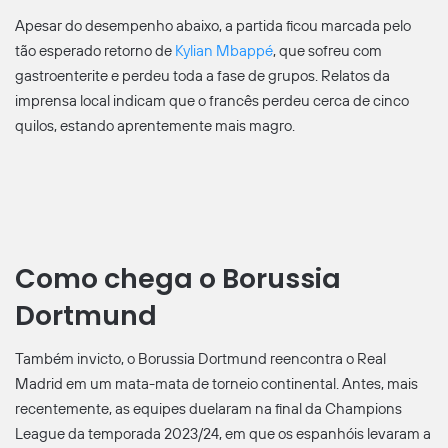
Apesar do desempenho abaixo, a partida ficou marcada pelo
tão esperado retorno de
Kylian Mbappé
, que sofreu com
gastroenterite e perdeu toda a fase de grupos. Relatos da
imprensa local indicam que o francês perdeu cerca de cinco
quilos, estando aprentemente mais magro.
Como chega o Borussia
Dortmund
Também invicto, o Borussia Dortmund reencontra o Real
Madrid em um mata-mata de torneio continental. Antes, mais
recentemente, as equipes duelaram na final da Champions
League da temporada 2023/24, em que os espanhóis levaram a