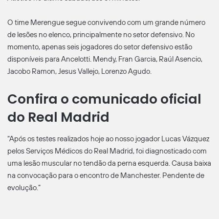
O time Merengue segue convivendo com um grande número
de lesões no elenco, principalmente no setor defensivo. No
momento, apenas seis jogadores do setor defensivo estão
disponíveis para Ancelotti. Mendy, Fran Garcia, Raúl Asencio,
Jacobo Ramon, Jesus Vallejo, Lorenzo Agudo.
Confira o comunicado oficial
do Real Madrid
“Após os testes realizados hoje ao nosso jogador Lucas Vázquez
pelos Serviços Médicos do Real Madrid, foi diagnosticado com
uma lesão muscular no tendão da perna esquerda. Causa baixa
na convocação para o encontro de Manchester. Pendente de
evolução.”