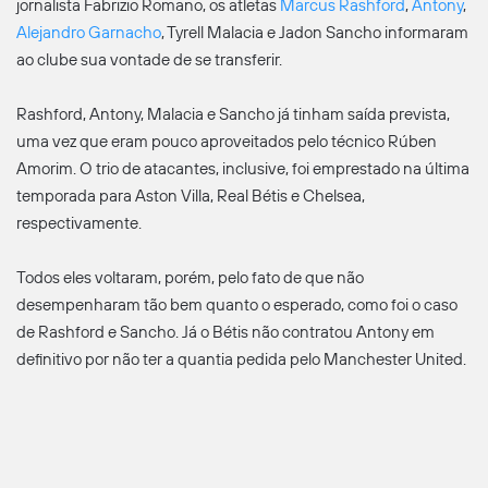
jornalista Fabrizio Romano, os atletas
Marcus Rashford
,
Antony
,
Alejandro Garnacho
, Tyrell Malacia e Jadon Sancho informaram
ao clube sua vontade de se transferir.
Rashford, Antony, Malacia e Sancho já tinham saída prevista,
uma vez que eram pouco aproveitados pelo técnico Rúben
Amorim. O trio de atacantes, inclusive, foi emprestado na última
temporada para Aston Villa, Real Bétis e Chelsea,
respectivamente.
Todos eles voltaram, porém, pelo fato de que não
desempenharam tão bem quanto o esperado, como foi o caso
de Rashford e Sancho. Já o Bétis não contratou Antony em
definitivo por não ter a quantia pedida pelo Manchester United.